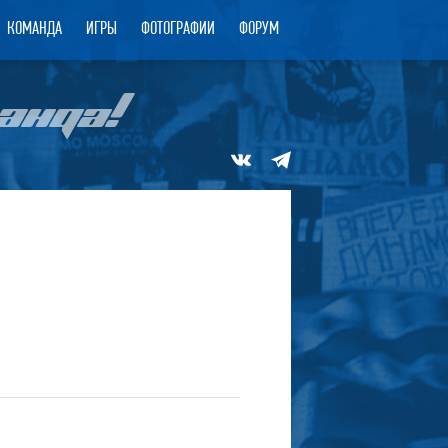
КОМАНДА
ИГРЫ
ФОТОГРАФИИ
ФОРУМ
АНДА!