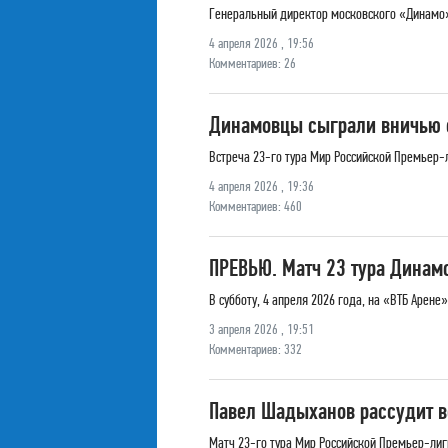
Генеральный директор московского «Динамо» 
4 апреля 2026 , 19:56
Комментариев: 26
Динамовцы сыграли вничью с
Встреча 23-го тура Мир Российской Премьер-л
4 апреля 2026 , 19:36
Комментариев: 460
ПРЕВЬЮ. Матч 23 тура Динамо
В субботу, 4 апреля 2026 года, на «ВТБ Аре
3 апреля 2026 , 19:51
Комментариев: 332
Павел Шадыханов рассудит 
Матч 23-го тура Мир Российской Премьер-лиги