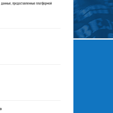
ие данные, предоставленные платформой
»