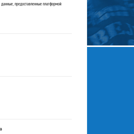
ие данные, предоставленные платформой
»