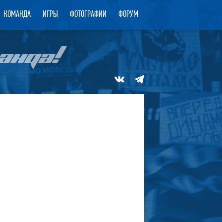
КОМАНДА
ИГРЫ
ФОТОГРАФИИ
ФОРУМ
АНДА!