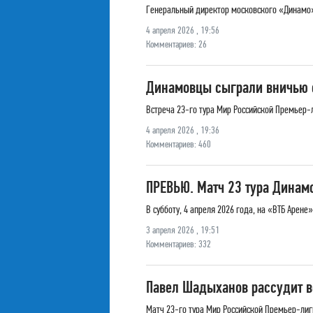
Генеральный директор московского «Динамо» 
4 апреля 2026 , 19:56
Комментариев: 26
Динамовцы сыграли вничью с
Встреча 23-го тура Мир Российской Премьер-л
4 апреля 2026 , 19:36
Комментариев: 460
ПРЕВЬЮ. Матч 23 тура Динамо
В субботу, 4 апреля 2026 года, на «ВТБ Аре
3 апреля 2026 , 19:51
Комментариев: 332
Павел Шадыханов рассудит 
Матч 23-го тура Мир Российской Премьер-лиги