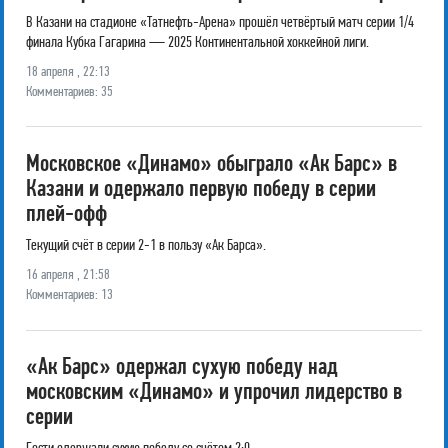
В Казани на стадионе «Татнефть-Арена» прошёл четвёртый матч серии 1/4
финала Кубка Гагарина — 2025 Континентальной хоккейной лиги.
18 апреля , 22:13
Комментариев: 35
Московское «Динамо» обыграло «Ак Барс» в
Казани и одержало первую победу в серии
плей-офф
Текущий счёт в серии 2-1 в пользу «Ак Барса».
16 апреля , 21:58
Комментариев: 13
«Ак Барс» одержал сухую победу над
московским «Динамо» и упрочил лидерство в
серии