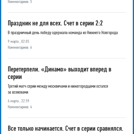
Комментариев: 5
Праздник не для всех. Счет в серии 2:2
В праздничный день победу одержала команда из Нижнего Новгорода
9 марта , 02:05
Комментариев: 6
Перетерпели. «Динамо» выходит вперед в
серии
Третий матч серии между москвичами и нижегородцами остался
за хозяевами
6 марта , 22:59
Комментариев: 4
Все только начинается. Счет в серии сравнялся.