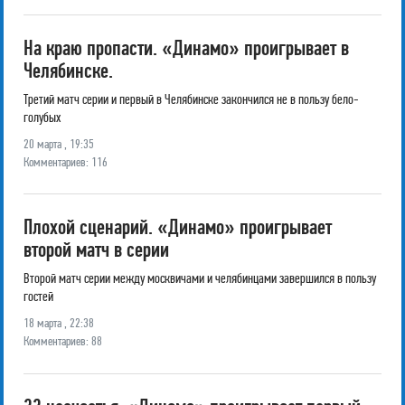
На краю пропасти. «Динамо» проигрывает в
Челябинске.
Третий матч серии и первый в Челябинске закончился не в пользу бело-
голубых
20 марта , 19:35
Комментариев: 116
Плохой сценарий. «Динамо» проигрывает
второй матч в серии
Второй матч серии между москвичами и челябинцами завершился в пользу
гостей
18 марта , 22:38
Комментариев: 88