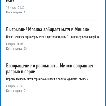
гостей
10 марта , 20:37
Комментариев: 41
Выгрызли! Москва забирает матч в Минске
После четырех игр в серии счет в противостоянии 3:1 в пользу бело-голубых
8 марта , 20:05
Комментариев: 28
Возвращение в реальность. Минск сокращает
разрыв в серии.
Первый минский матч серии закончился в пользу «Динамо-Минск»
6 марта , 21:58
Комментариев: 21