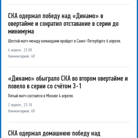
СКА одержал победу над «Динамо» в
овертайме и сократил отставание в серии до
минимума
Шестой матч между командами пройдет в Санкт-Петербурге 6 апреля.
4 апреля , 22:00
Комментариев: 48
«Динамо» обыграло СКА во втором овертайме и
повело в серии со счётом 3-1
Пятый матч состоится в Москве 4 апреля.
2 апреля , 23:18
Комментариев: 68
СКА одержал домашнюю победу над