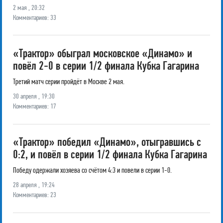
2 мая , 20:32
Комментариев: 33
«Трактор» обыграл московское «Динамо» и
повёл 2-0 в серии 1/2 финала Кубка Гагарина
Третий матч серии пройдёт в Москве 2 мая.
30 апреля , 19:30
Комментариев: 17
«Трактор» победил «Динамо», отыгравшись с
0:2, и повёл в серии 1/2 финала Кубка Гагарина
Победу одержали хозяева со счётом 4:3 и повели в серии 1-0.
28 апреля , 19:24
Комментариев: 23