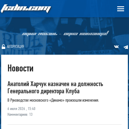
FCDIN.COM
ОДНА ЖИЗНЬ – ОДНА КОМАНДА!
АВТОРИЗАЦИЯ
Новости
Анатолий Харчук назначен на должность
Генерального директора Клуба
В Руководстве московского «Динамо» произошли изменения.
6 июля 2026 , 15:40
Комментариев: 13