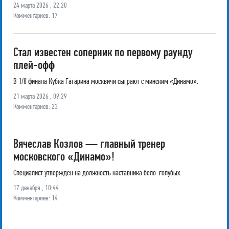
24 марта 2026 , 22:20
Комментариев: 17
Стал известен соперник по первому раунду
плей-офф
В 1/8 финала Кубка Гагарина москвичи сыграют с минским «Динамо».
21 марта 2026 , 09:29
Комментариев: 23
Вячеслав Козлов — главный тренер
московского «Динамо»!
Специалист утвержден на должность наставника бело-голубых.
17 декабря , 10:44
Комментариев: 14