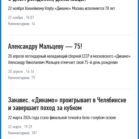
22 ноября Хоккейному Клубу «Динамо» Москва исполняется 78 лет
22 ноября , 10:07
Комментариев: 14
Александру Мальцеву — 75!
20 апреля легендарный нападающий сборной СССР и московского «Динамо»
Александр Николаевич Мальцев отмечает свой 75-й день рождения
20 апреля , 14:16
Комментариев: 79
Занавес. «Динамо» проигрывает в Челябинске
и завершает поход за кубком
22 марта 2024 года стало финальной точкой в бело-голубом сезоне
22 марта , 19:29
Комментариев: 187