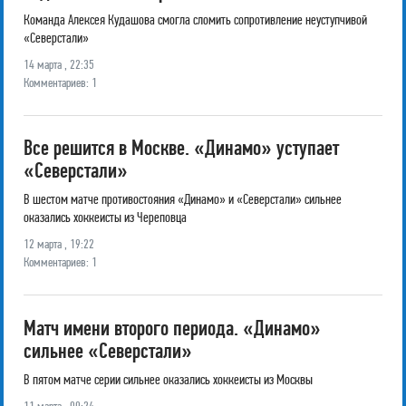
Команда Алексея Кудашова смогла сломить сопротивление неуступчивой
«Северстали»
14 марта , 22:35
Комментариев: 1
Все решится в Москве. «Динамо» уступает
«Северстали»
В шестом матче противостояния «Динамо» и «Северстали» сильнее
оказались хоккеисты из Череповца
12 марта , 19:22
Комментариев: 1
Матч имени второго периода. «Динамо»
сильнее «Северстали»
В пятом матче серии сильнее оказались хоккеисты из Москвы