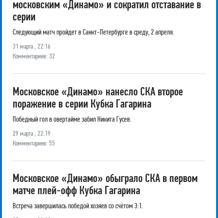
московским «Динамо» и сократил отставание в
серии
Следующий матч пройдет в Санкт-Петербурге в среду, 2 апреля.
31 марта , 22:16
Комментариев: 32
Московское «Динамо» нанесло СКА второе
поражение в серии Кубка Гагарина
Победный гол в овертайме забил Никита Гусев.
29 марта , 22:19
Комментариев: 55
Московское «Динамо» обыграло СКА в первом
матче плей-офф Кубка Гагарина
Встреча завершилась победой хозяев со счётом 3:1.