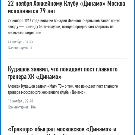
22 ноября Хоккейному Клубу «Динамо» Москва
исполняется 79 лет
22 ноября 1946 года великий Аркадий Иванович Чернышев зажег яркую
звезду — команду бело-голубых, которая продолжает сверкать на
небесном пьедестале.
22 ноября , 12:05
Комментариев: 6
Кудашов заявил, что покидает пост главного
тренера ХК «Динамо»
Алексей Кудашов заявил «Матч ТВ» о том, что покидает пост главного
тренера московского хоккейного клуба «Динамо».
16 ноября , 22:40
Комментариев: 186
«Трактор» обыграл московское «Динамо» и