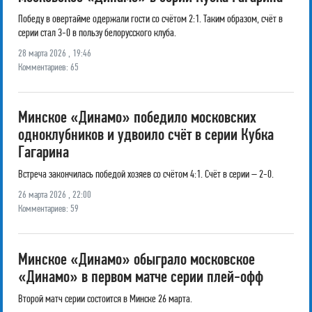
Победу в овертайме одержали гости со счётом 2:1. Таким образом, счёт в
серии стал 3-0 в пользу белорусского клуба.
28 марта 2026 , 19:46
Комментариев: 65
Минское «Динамо» победило московских
одноклубников и удвоило счёт в серии Кубка
Гагарина
Встреча закончилась победой хозяев со счётом 4:1. Счёт в серии – 2-0.
26 марта 2026 , 22:00
Комментариев: 59
Минское «Динамо» обыграло московское
«Динамо» в первом матче серии плей-офф
Второй матч серии состоится в Минске 26 марта.