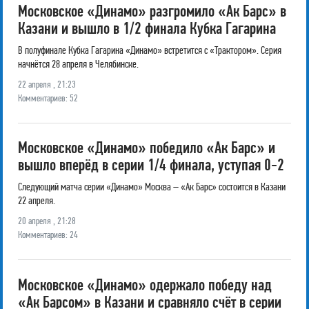
Московское «Динамо» разгромило «Ак Барс» в
Казани и вышло в 1/2 финала Кубка Гагарина
В полуфинале Кубка Гагарина «Динамо» встретится с «Трактором». Серия
начнётся 28 апреля в Челябинске.
22 апреля , 21:23
Комментариев: 52
Московское «Динамо» победило «Ак Барс» и
вышло вперёд в серии 1/4 финала, уступая 0-2
Следующий матча серии «Динамо» Москва – «Ак Барс» состоится в Казани
22 апреля.
20 апреля , 21:28
Комментариев: 24
Московское «Динамо» одержало победу над
«Ак Барсом» в Казани и сравняло счёт в серии