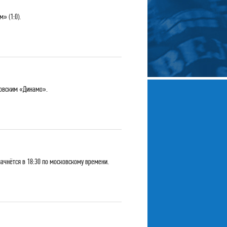
» (1:0).
ковским «Динамо».
ачнётся в 18:30 по московскому времени.