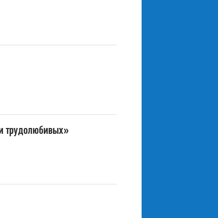
 и трудолюбивых»