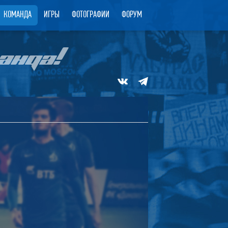
КОМАНДА
ИГРЫ
ФОТОГРАФИИ
ФОРУМ
АНДА!