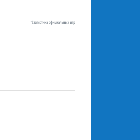
*Статистика официальных игр