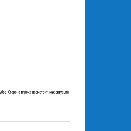
бов. Сторона игрока посмотрит, как ситуация