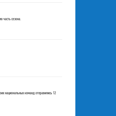
ю часть сезона.
воих национальных команд отправились 12