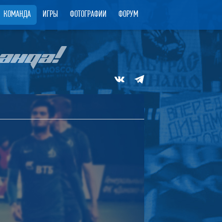
КОМАНДА
ИГРЫ
ФОТОГРАФИИ
ФОРУМ
АНДА!