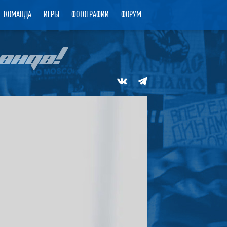
КОМАНДА
ИГРЫ
ФОТОГРАФИИ
ФОРУМ
АНДА!