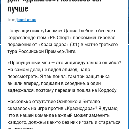
лучше
Теги:
Данил Глебов
Полузащитник «Динамо» Данил Глебов в беседе с
корреспондентом «РБ Спорт» прокомментировал
поражение от «Краснодара» (0:1) в матче третьего
тура Российской Премьер-Лиге.
«Пропущенный мяч — это индивидуальная ошибка?
На самом деле, не видел эпизод, надо
пересмотреть. Я так понял, там три защитника
вышли вперед, поджали в середине, а один
задержался, поэтому передача пошла на Кордобу.
Насколько отсутствие Осипенко и Бителло
сказалось на игре против «Краснодара»? Я думаю,
что в нашей команде каждый может заменить
каждого, должны как-то без них играть и стараться