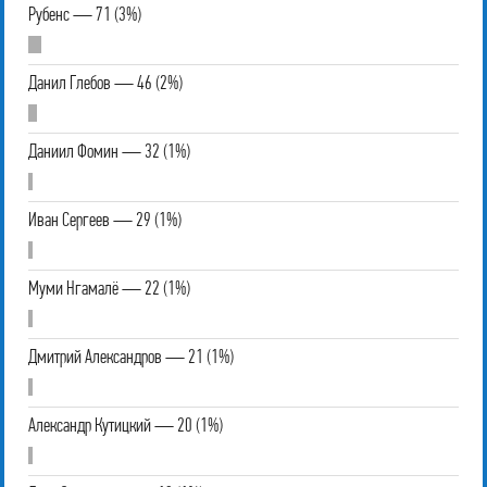
Рубенс — 71 (3%)
Данил Глебов — 46 (2%)
Даниил Фомин — 32 (1%)
Иван Сергеев — 29 (1%)
Муми Нгамалё — 22 (1%)
Дмитрий Александров — 21 (1%)
Александр Кутицкий — 20 (1%)