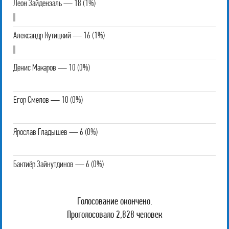
Леон Зайдензаль — 18 (1%)
Александр Кутицкий — 16 (1%)
Денис Макаров — 10 (0%)
Егор Смелов — 10 (0%)
Ярослав Гладышев — 6 (0%)
Бактиёр Зайнутдинов — 6 (0%)
Голосование окончено.
Проголосовало 2,828 человек