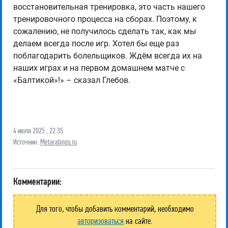
восстановительная тренировка, это часть нашего
тренировочного процесса на сборах. Поэтому, к
сожалению, не получилось сделать так, как мы
делаем всегда после игр. Хотел бы еще раз
поблагодарить болельщиков. Ждём всегда их на
наших играх и на первом домашнем матче с
«Балтикой»!» – сказал Глебов.
4 июля 2025 , 22:35
Источник:
Metaratings.ru
Комментарии:
Для того, чтобы добавить комментарий, необходимо
авторизоваться
на сайте.