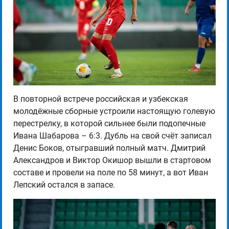
В повторной встрече российская и узбекская
молодёжные сборные устроили настоящую голевую
перестрелку, в которой сильнее были подопечные
Ивана Шабарова – 6:3. Дубль на свой счёт записал
Денис Боков, отыгравший полный матч. Дмитрий
Александров и Виктор Окишор вышли в стартовом
составе и провели на поле по 58 минут, а вот Иван
Лепский остался в запасе.