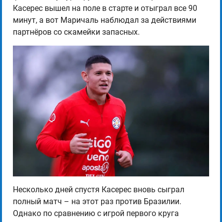
Касерес вышел на поле в старте и отыграл все 90
минут, а вот Маричаль наблюдал за действиями
партнёров со скамейки запасных.
Несколько дней спустя Касерес вновь сыграл
полный матч – на этот раз против Бразилии.
Однако по сравнению с игрой первого круга