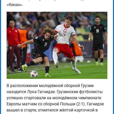
«Кенан».
В расположении молодёжной сборной Грузии
находится Лука Гагнидзе. Грузинские футболисты
успешно стартовали на молодёжном чемпионате
Европы матчем со сборной Польши (2:1). Гагнидзе
вышел в старте, отметился жёлтой карточкой в