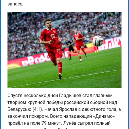
запасе.
Спустя несколько дней Гладышев стал главным
творцом крупной победы российской сборной над
Беларусью (4:1). Начал Ярослав с дебютного гола, а
закончил покером. Всего нападающий «Динамо»
провёл на поле 79 минут. Лунёв сыграл полный