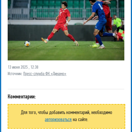
13 июня 2025 , 12:38
Источник:
Пресс-служба ФК «Динамо»
Комментарии:
Для того, чтобы добавить комментарий, необходимо
авторизоваться
на сайте.