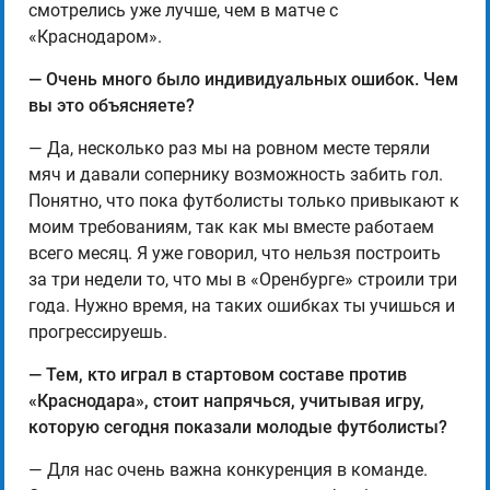
смотрелись уже лучше, чем в матче с
«Краснодаром».
— Очень много было индивидуальных ошибок. Чем
вы это объясняете?
— Да, несколько раз мы на ровном месте теряли
мяч и давали сопернику возможность забить гол.
Понятно, что пока футболисты только привыкают к
моим требованиям, так как мы вместе работаем
всего месяц. Я уже говорил, что нельзя построить
за три недели то, что мы в «Оренбурге» строили три
года. Нужно время, на таких ошибках ты учишься и
прогрессируешь.
— Тем, кто играл в стартовом составе против
«Краснодара», стоит напрячься, учитывая игру,
которую сегодня показали молодые футболисты?
— Для нас очень важна конкуренция в команде.