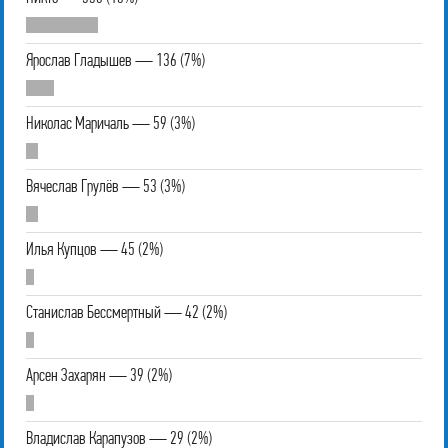
Ярослав Гладышев — 136 (7%)
Николас Маричаль — 59 (3%)
Вячеслав Грулёв — 53 (3%)
Илья Купцов — 45 (2%)
Станислав Бессмертный — 42 (2%)
Арсен Захарян — 39 (2%)
Владислав Карапузов — 29 (2%)