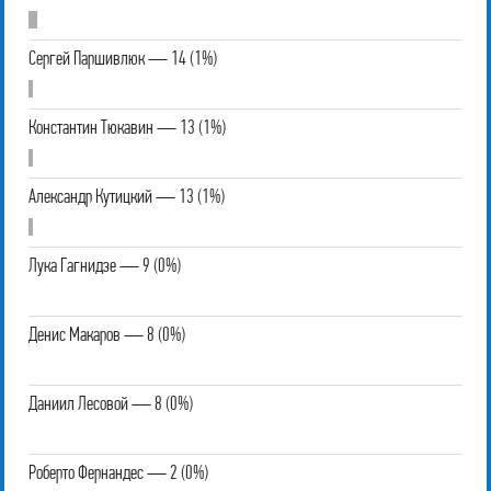
Сергей Паршивлюк — 14 (1%)
Константин Тюкавин — 13 (1%)
Александр Кутицкий — 13 (1%)
Лука Гагнидзе — 9 (0%)
Денис Макаров — 8 (0%)
Даниил Лесовой — 8 (0%)
Роберто Фернандес — 2 (0%)