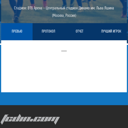
Стадион: ВТБ Арена - Центральный стадион Динамо им. Льва Яшина
(Москва, Россия)
ПРЕВЬЮ
ПРОТОКОЛ
ОТЧЕТ
ЛУЧШИЙ ИГРОК
—
FCDIN.COM