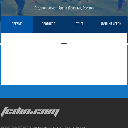
Стадион: Ахмат-Арена (Грозный, Россия)
ПРЕВЬЮ
ПРОТОКОЛ
ОТЧЕТ
ЛУЧШИЙ ИГРОК
—
FCDIN.COM