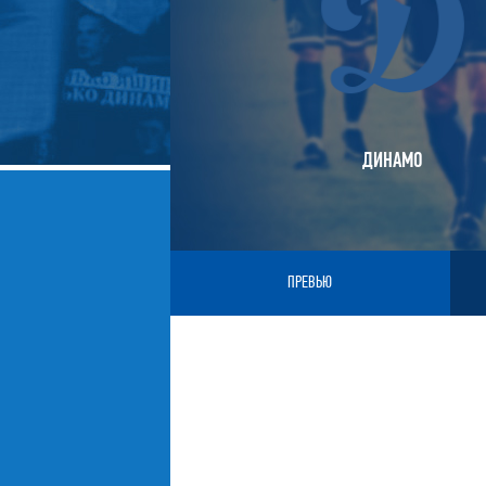
ДИНАМО
ПРЕВЬЮ