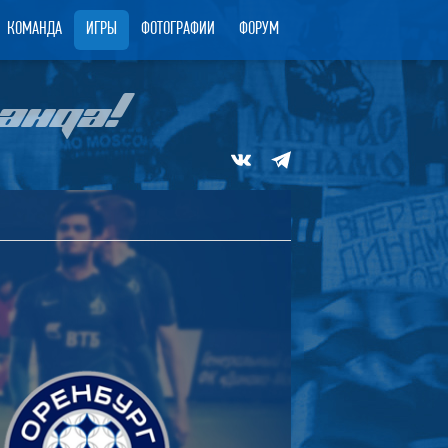
КОМАНДА
ИГРЫ
ФОТОГРАФИИ
ФОРУМ
АНДА!