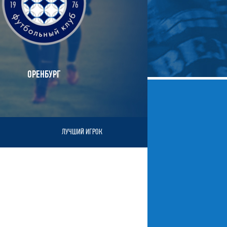
ОРЕНБУРГ
ЛУЧШИЙ ИГРОК