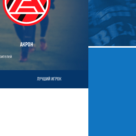
АКРОН
зрителей
ЛУЧШИЙ ИГРОК