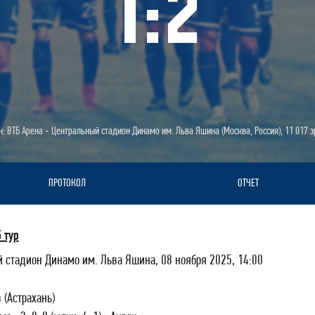
1
:
2
: ВТБ Арена - Центральный стадион Динамо им. Льва Яшина (Москва, Россия), 11 017 
ПРОТОКОЛ
ОТЧЕТ
 тур
й стадион Динамо им. Льва Яшина, 08 ноября 2025, 14:00
 (Астрахань)