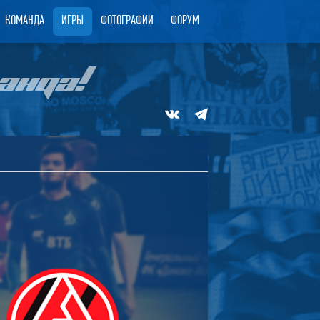
КОМАНДА
ИГРЫ
ФОТОГРАФИИ
ФОРУМ
АНДА!