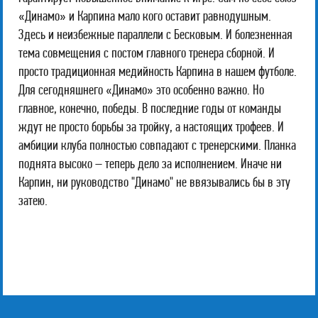
«Динамо» и Карпина мало кого оставит равнодушным.
Здесь и неизбежные параллели с Бесковым. И болезненная
тема совмещения с постом главного тренера сборной. И
просто традиционная медийность Карпина в нашем футболе.
Для сегодняшнего «Динамо» это особенно важно. Но
главное, конечно, победы. В последние годы от команды
ждут не просто борьбы за тройку, а настоящих трофеев. И
амбиции клуба полностью совпадают с тренерскими. Планка
поднята высоко – теперь дело за исполнением. Иначе ни
Карпин, ни руководство "Динамо" не ввязывались бы в эту
затею.