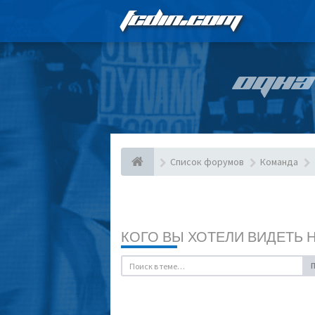
FCDIN.COM
ОДНА
Список форумов
Команда
КОГО ВЫ ХОТЕЛИ ВИДЕТЬ 