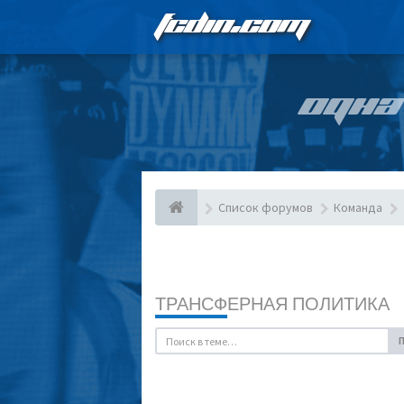
FCDIN.COM
ОДНА
Список форумов
Команда
ТРАНСФЕРНАЯ ПОЛИТИКА