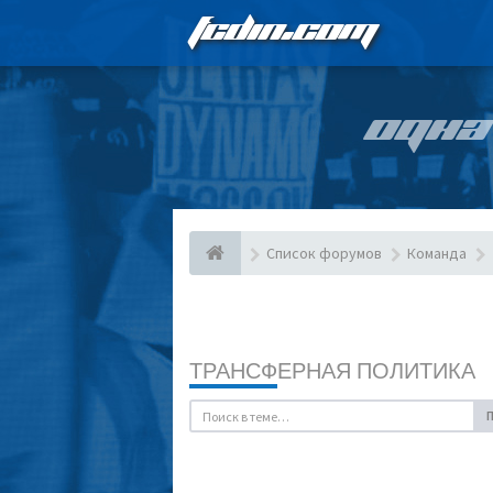
FCDIN.COM
ОДНА
Список форумов
Команда
ТРАНСФЕРНАЯ ПОЛИТИКА