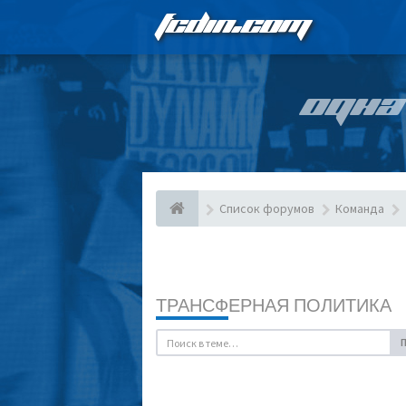
FCDIN.COM
ОДНА
Список форумов
Команда
ТРАНСФЕРНАЯ ПОЛИТИКА