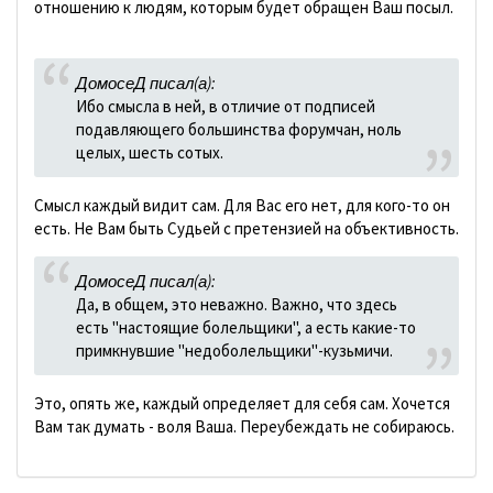
отношению к людям, которым будет обращен Ваш посыл.
ДомосеД писал(а):
Ибо смысла в ней, в отличие от подписей
подавляющего большинства форумчан, ноль
целых, шесть сотых.
Смысл каждый видит сам. Для Вас его нет, для кого-то он
есть. Не Вам быть Судьей с претензией на объективность.
ДомосеД писал(а):
Да, в общем, это неважно. Важно, что здесь
есть "настоящие болельщики", а есть какие-то
примкнувшие "недоболельщики"-кузьмичи.
Это, опять же, каждый определяет для себя сам. Хочется
Вам так думать - воля Ваша. Переубеждать не собираюсь.