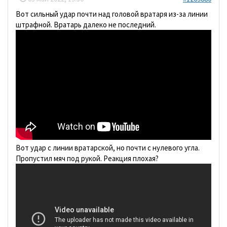
Вот сильный удар почти над головой вратаря из-за линии
штрафной. Вратарь далеко не последний.
Вот удар с линии вратарской, но почти с нулевого угла.
Пропустил мяч под рукой. Реакция плохая?