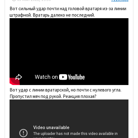
Вот сильный удар почти над головой вратаря из-за линии
штрафной. Вратарь далеко не последний.
Вот удар с линии вратарской, но почти с нулевого угла.
Пропустил мяч под рукой. Реакция плохая?