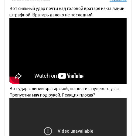
Вот сильный удар почти над головой вратаря из-за линии
штрафной. Вратарь далеко не последний.
Вот удар с линии вратарской, но почти с нулевого угла.
Пропустил мяч под рукой. Реакция плохая?