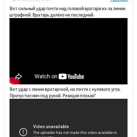
Вот сильный удар почти над головой вратаря из-за линии
штрафной. Вратарь далеко не последний.
Вот удар с линии вратарской, но почти с нулевого угла.
Пропустил мяч под рукой. Реакция плохая?