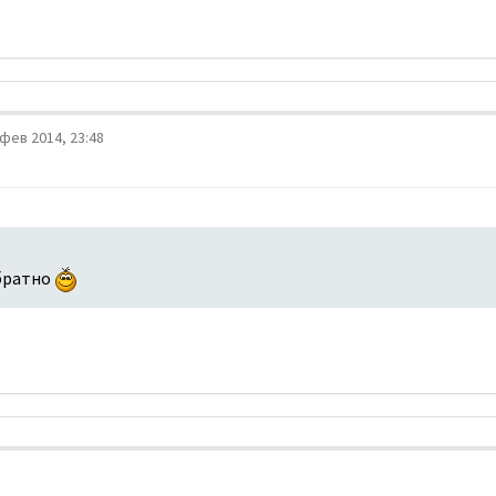
фев 2014, 23:48
обратно