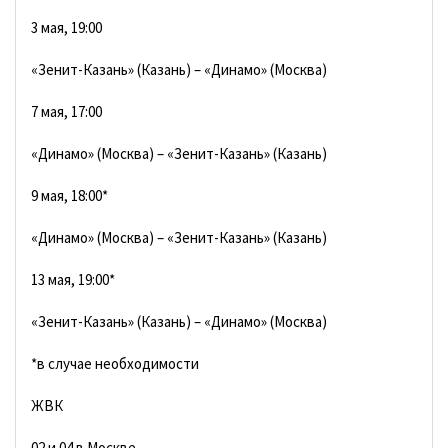
3 мая, 19:00
«Зенит-Казань» (Казань) – «Динамо» (Москва)
7 мая, 17:00
«Динамо» (Москва) – «Зенит-Казань» (Казань)
9 мая, 18:00*
«Динамо» (Москва) – «Зенит-Казань» (Казань)
13 мая, 19:00*
«Зенит-Казань» (Казань) – «Динамо» (Москва)
*в случае необходимости
ЖВК
02 и 04 в Москве