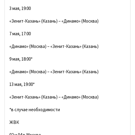
3 мая, 19:00
«Зенит-Казань» (Казань) – «Динамо» (Москва)
7 мая, 17:00
«Динамо» (Москва) – «Зенит-Казань» (Казань)
9 мая, 18:00*
«Динамо» (Москва) – «Зенит-Казань» (Казань)
13 мая, 19:00*
«Зенит-Казань» (Казань) – «Динамо» (Москва)
*в случае необходимости
ЖВК
02 и 04 в Москве