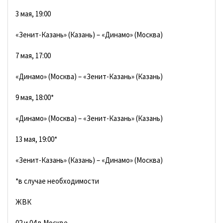
3 мая, 19:00
«Зенит-Казань» (Казань) – «Динамо» (Москва)
7 мая, 17:00
«Динамо» (Москва) – «Зенит-Казань» (Казань)
9 мая, 18:00*
«Динамо» (Москва) – «Зенит-Казань» (Казань)
13 мая, 19:00*
«Зенит-Казань» (Казань) – «Динамо» (Москва)
*в случае необходимости
ЖВК
02 и 04 в Москве