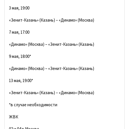
3 мая, 19:00
«Зенит-Казань» (Казань) – «Динамо» (Москва)
7 мая, 17:00
«Динамо» (Москва) – «Зенит-Казань» (Казань)
9 мая, 18:00*
«Динамо» (Москва) – «Зенит-Казань» (Казань)
13 мая, 19:00*
«Зенит-Казань» (Казань) – «Динамо» (Москва)
*в случае необходимости
ЖВК
02 и 04 в Москве