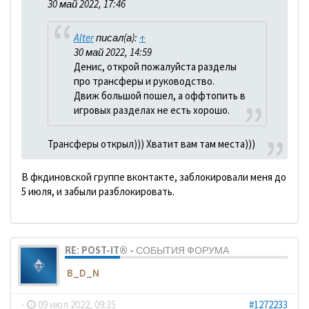
30 май 2022, 17:46
Alter
писал(а):
↑
30 май 2022, 14:59
Денис, открой пожалуйста разделы
про трансферы и руководство.
Движ большой пошел, а оффтопить в
игровых разделах не есть хорошо.
Трансферы открыл))) Хватит вам там места)))
В фкдиновской группе вконтакте, заблокировали меня до
5 июля, и забыли разблокировать.
RE: POST-IT® - СОБЫТИЯ ФОРУМА
B_D_N
-
09 июл 2022, 09:35
#1272233