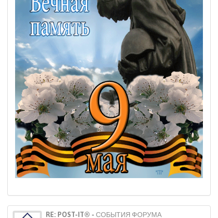
RE: POST-IT® - СОБЫТИЯ ФОРУМА