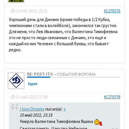
-
10 май 2022, 23:31
#1270376
Хороший день для Динамо (кроме победы в 1/2 Кубка,
чемпионами стали в волейболе), закончился так грустно.
Для меня, что Лев Иванович, что Валентина Тимофеевна
это не просто люди связанные с Динамо, это ещё и
каждый из них Человек с большой буквы, что бывает
редко.
RE: POST-IT® - СОБЫТИЯ ФОРУМА
luper
-
11 май 2022, 02:48
#1270378
I love Dinamo
писал(а):
↑
10 май 2022, 23:18
Умерла Валентина Тимофеевна Яшина
Светлая память. Царство Небесное.