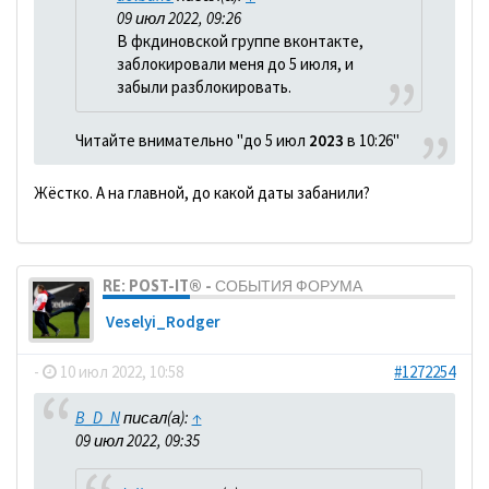
09 июл 2022, 09:26
В фкдиновской группе вконтакте,
заблокировали меня до 5 июля, и
забыли разблокировать.
Читайте внимательно "до 5 июл
2023
в 10:26"
Жёстко. А на главной, до какой даты забанили?
RE: POST-IT® - СОБЫТИЯ ФОРУМА
Veselyi_Rodger
-
10 июл 2022, 10:58
#1272254
B_D_N
писал(а):
↑
09 июл 2022, 09:35