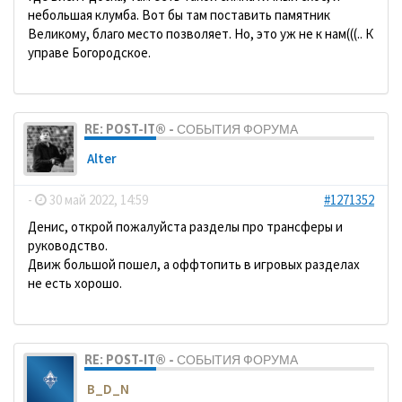
небольшая клумба. Вот бы там поставить памятник
Великому, благо место позволяет. Но, это уж не к нам(((.. К
управе Богородское.
RE: POST-IT® - СОБЫТИЯ ФОРУМА
Alter
-
30 май 2022, 14:59
#1271352
Денис, открой пожалуйста разделы про трансферы и
руководство.
Движ большой пошел, а оффтопить в игровых разделах
не есть хорошо.
RE: POST-IT® - СОБЫТИЯ ФОРУМА
B_D_N