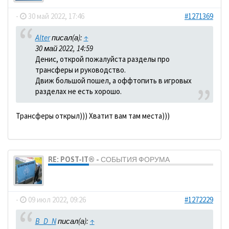
-
30 май 2022, 17:46
#1271369
Alter
писал(а):
↑
30 май 2022, 14:59
Денис, открой пожалуйста разделы про
трансферы и руководство.
Движ большой пошел, а оффтопить в игровых
разделах не есть хорошо.
Трансферы открыл))) Хватит вам там места)))
RE: POST-IT® - СОБЫТИЯ ФОРУМА
dolbano
-
09 июл 2022, 09:26
#1272229
B_D_N
писал(а):
↑