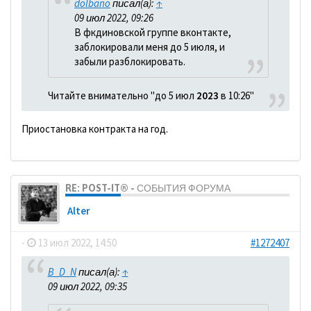
dolbano
писал(а):
↑
09 июл 2022, 09:26
В фкдиновской группе вконтакте,
заблокировали меня до 5 июля, и
забыли разблокировать.
Читайте внимательно "до 5 июл
2023
в 10:26"
Приостановка контракта на год.
RE: POST-IT® - СОБЫТИЯ ФОРУМА
Alter
-
13 июл 2022, 14:50
#1272407
B_D_N
писал(а):
↑
09 июл 2022, 09:35