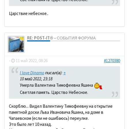
Царствие небесное..
RE: POST-IT® - СОБЫТИЯ ФОРУМА
dolbano
-
11 май 2022, 08:26
#1270380
I love Dinamo
писал(а):
↑
10 май 2022, 23:18
Умерла Валентина Тимофеевна Яшина
Светлая память. Царство Небесное.
Скорблю... Видел Валентину Тимофеевну на открытие
памятной доски Льва Ивановича Яшина, на доме в
Чапаевском (если не ошибаюсь) переулке.
Это было лет 10 назад.