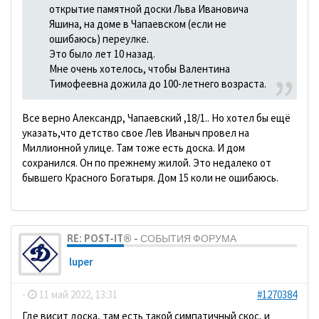
открытие памятной доски Льва Ивановича
Яшина, на доме в Чапаевском (если не
ошибаюсь) переулке.
Это было лет 10 назад.
Мне очень хотелось, чтобы Валентина
Тимофеевна дожила до 100-летнего возраста.
Все верно Александр, Чапаевский ,18/1.. Но хотел бы ещё
указать,что детство свое Лев Иваныч провел на
Миллионной улице. Там тоже есть доска. И дом
сохранился. Он по прежнему жилой. Это недалеко от
бывшего Красного Богатыря. Дом 15 коли не ошибаюсь.
RE: POST-IT® - СОБЫТИЯ ФОРУМА
luper
-
11 май 2022, 13:31
#1270384
Где висит доска, там есть такой симпатичный скос, и