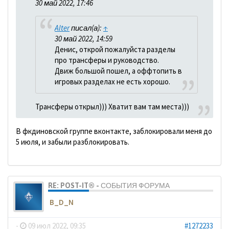
30 май 2022, 17:46
Alter
писал(а):
↑
30 май 2022, 14:59
Денис, открой пожалуйста разделы
про трансферы и руководство.
Движ большой пошел, а оффтопить в
игровых разделах не есть хорошо.
Трансферы открыл))) Хватит вам там места)))
В фкдиновской группе вконтакте, заблокировали меня до
5 июля, и забыли разблокировать.
RE: POST-IT® - СОБЫТИЯ ФОРУМА
B_D_N
-
09 июл 2022, 09:35
#1272233