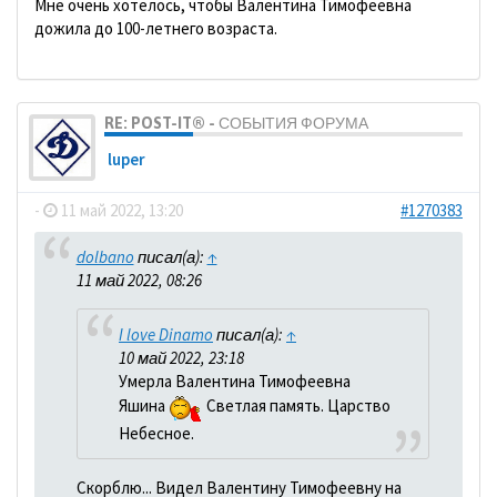
Мне очень хотелось, чтобы Валентина Тимофеевна
дожила до 100-летнего возраста.
RE: POST-IT® - СОБЫТИЯ ФОРУМА
luper
-
11 май 2022, 13:20
#1270383
dolbano
писал(а):
↑
11 май 2022, 08:26
I love Dinamo
писал(а):
↑
10 май 2022, 23:18
Умерла Валентина Тимофеевна
Яшина
Светлая память. Царство
Небесное.
Скорблю... Видел Валентину Тимофеевну на