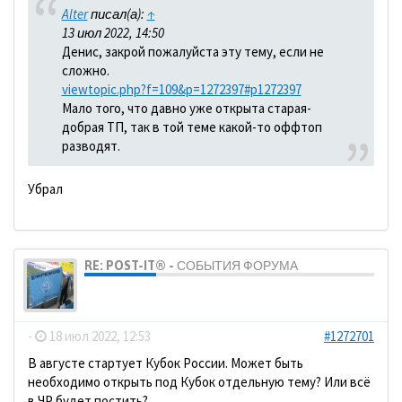
Alter
писал(а):
↑
13 июл 2022, 14:50
Денис, закрой пожалуйста эту тему, если не
сложно.
viewtopic.php?f=109&p=1272397#p1272397
Мало того, что давно уже открыта старая-
добрая ТП, так в той теме какой-то оффтоп
разводят.
Убрал
RE: POST-IT® - СОБЫТИЯ ФОРУМА
dolbano
-
18 июл 2022, 12:53
#1272701
В августе стартует Кубок России. Может быть
необходимо открыть под Кубок отдельную тему? Или всё
в ЧР будет постить?