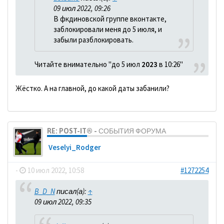
09 июл 2022, 09:26
В фкдиновской группе вконтакте,
заблокировали меня до 5 июля, и
забыли разблокировать.
Читайте внимательно "до 5 июл
2023
в 10:26"
Жёстко. А на главной, до какой даты забанили?
RE: POST-IT® - СОБЫТИЯ ФОРУМА
Veselyi_Rodger
-
10 июл 2022, 10:58
#1272254
B_D_N
писал(а):
↑
09 июл 2022, 09:35