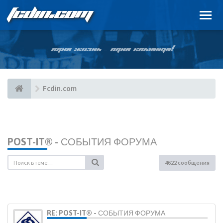
FCDIN.COM
ОДНА ЖИЗНЬ – ОДНА КОМАНДА!
Fcdin.com
POST-IT® - СОБЫТИЯ ФОРУМА
4622 сообщения
RE: POST-IT® - СОБЫТИЯ ФОРУМА