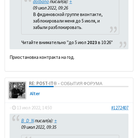
dolbano
писал(а):
↑
09 июл 2022, 09:26
В фкдиновской группе вконтакте,
заблокировали меня до 5 июля, и
забыли разблокировать.
Читайте внимательно "до 5 июл
2023
в 10:26"
Приостановка контракта на год.
RE: POST-IT® - СОБЫТИЯ ФОРУМА
Alter
-
13 июл 2022, 14:50
#1272407
B_D_N
писал(а):
↑
09 июл 2022, 09:35