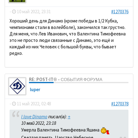
-
10 май 2022, 23:31
#1270376
Хороший день для Динамо (кроме победы в 1/2 Кубка,
чемпионами стали в волейболе), закончился так грустно.
Для меня, что Лев Иванович, что Валентина Тимофеевна
это не просто люди связанные с Динамо, это ещё и
каждый из них Человек с большой буквы, что бывает
редко.
RE: POST-IT® - СОБЫТИЯ ФОРУМА
luper
-
11 май 2022, 02:48
#1270378
I love Dinamo
писал(а):
↑
10 май 2022, 23:18
Умерла Валентина Тимофеевна Яшина
Светлая память. Царство Небесное.