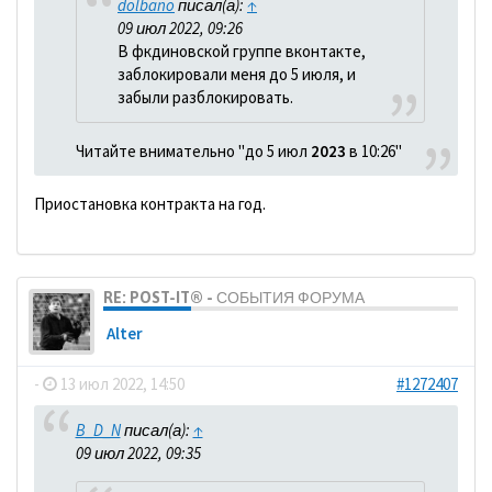
dolbano
писал(а):
↑
09 июл 2022, 09:26
В фкдиновской группе вконтакте,
заблокировали меня до 5 июля, и
забыли разблокировать.
Читайте внимательно "до 5 июл
2023
в 10:26"
Приостановка контракта на год.
RE: POST-IT® - СОБЫТИЯ ФОРУМА
Alter
-
13 июл 2022, 14:50
#1272407
B_D_N
писал(а):
↑
09 июл 2022, 09:35