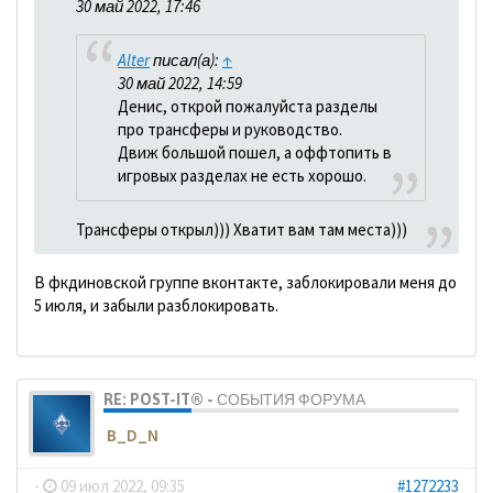
30 май 2022, 17:46
Alter
писал(а):
↑
30 май 2022, 14:59
Денис, открой пожалуйста разделы
про трансферы и руководство.
Движ большой пошел, а оффтопить в
игровых разделах не есть хорошо.
Трансферы открыл))) Хватит вам там места)))
В фкдиновской группе вконтакте, заблокировали меня до
5 июля, и забыли разблокировать.
RE: POST-IT® - СОБЫТИЯ ФОРУМА
B_D_N
-
09 июл 2022, 09:35
#1272233