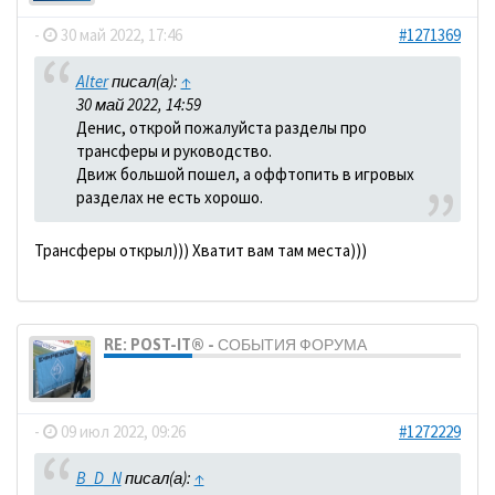
-
30 май 2022, 17:46
#1271369
Alter
писал(а):
↑
30 май 2022, 14:59
Денис, открой пожалуйста разделы про
трансферы и руководство.
Движ большой пошел, а оффтопить в игровых
разделах не есть хорошо.
Трансферы открыл))) Хватит вам там места)))
RE: POST-IT® - СОБЫТИЯ ФОРУМА
dolbano
-
09 июл 2022, 09:26
#1272229
B_D_N
писал(а):
↑