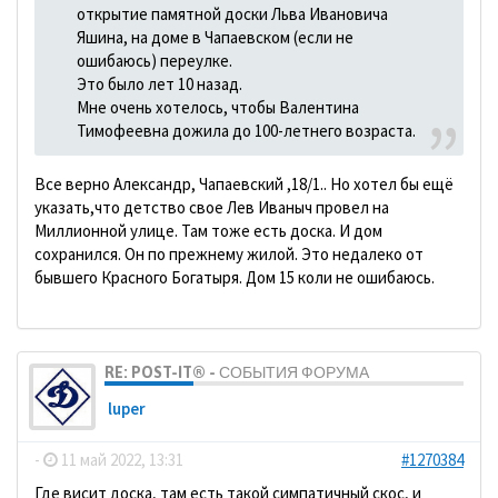
открытие памятной доски Льва Ивановича
Яшина, на доме в Чапаевском (если не
ошибаюсь) переулке.
Это было лет 10 назад.
Мне очень хотелось, чтобы Валентина
Тимофеевна дожила до 100-летнего возраста.
Все верно Александр, Чапаевский ,18/1.. Но хотел бы ещё
указать,что детство свое Лев Иваныч провел на
Миллионной улице. Там тоже есть доска. И дом
сохранился. Он по прежнему жилой. Это недалеко от
бывшего Красного Богатыря. Дом 15 коли не ошибаюсь.
RE: POST-IT® - СОБЫТИЯ ФОРУМА
luper
-
11 май 2022, 13:31
#1270384
Где висит доска, там есть такой симпатичный скос, и