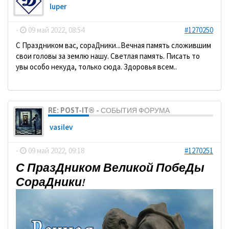
luper
-
09 май 2022, 08:54
#1270250
С Праздником вас, сораДники...Вечная память сложившим
свои головы за землю нашу. Светлая память. Писать то
увы особо некуда, только сюда. Здоровья всем..
RE: POST-IT® - СОБЫТИЯ ФОРУМА
vasilev
-
09 май 2022, 09:18
#1270251
С ПразДником Великой ПобеДы
СораДники!