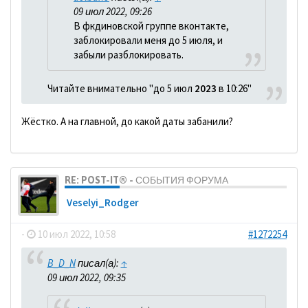
09 июл 2022, 09:26
В фкдиновской группе вконтакте,
заблокировали меня до 5 июля, и
забыли разблокировать.
Читайте внимательно "до 5 июл
2023
в 10:26"
Жёстко. А на главной, до какой даты забанили?
RE: POST-IT® - СОБЫТИЯ ФОРУМА
Veselyi_Rodger
-
10 июл 2022, 10:58
#1272254
B_D_N
писал(а):
↑
09 июл 2022, 09:35