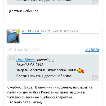
Царствие небесное..
RE: POST-IT® - СОБЫТИЯ ФОРУМА
dolbano
-
11 май 2022, 08:26
#1270380
I love Dinamo
писал(а):
↑
10 май 2022, 23:18
Умерла Валентина Тимофеевна Яшина
Светлая память. Царство Небесное.
Скорблю... Видел Валентину Тимофеевну на открытие
памятной доски Льва Ивановича Яшина, на доме в
Чапаевском (если не ошибаюсь) переулке.
Это было лет 10 назад.