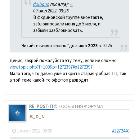
dolbano
писал(а):
↑
09 июл 2022, 09:26
В фкдиновской группе вконтакте,
заблокировали меня до 5 июля, и
забыли разблокировать.
Читайте внимательно "до 5 июл
2023
в 10:26"
Денис, закрой пожалуйста эту тему, если не сложно.
viewtopic.php?f=109&p=1272397#p1272397
Мало того, что давно уже открыта старая-добрая ТП, так
в той теме какой-то оффтоп разводят.
RE: POST-IT® - СОБЫТИЯ ФОРУМА
B_D_N
-
14 июл 2022, 00:00
#1272440