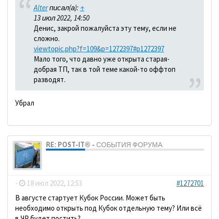
Alter
писал(а):
↑
13 июл 2022, 14:50
Денис, закрой пожалуйста эту тему, если не
сложно.
viewtopic.php?f=109&p=1272397#p1272397
Мало того, что давно уже открыта старая-
добрая ТП, так в той теме какой-то оффтоп
разводят.
Убрал
RE: POST-IT® - СОБЫТИЯ ФОРУМА
dolbano
-
18 июл 2022, 12:53
#1272701
В августе стартует Кубок России. Может быть
необходимо открыть под Кубок отдельную тему? Или всё
в ЧР будет постить?