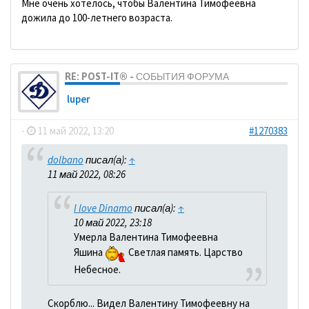
Мне очень хотелось, чтобы Валентина Тимофеевна
дожила до 100-летнего возраста.
RE: POST-IT® - СОБЫТИЯ ФОРУМА
luper
-
11 май 2022, 13:20
#1270383
dolbano
писал(а):
↑
11 май 2022, 08:26
I love Dinamo
писал(а):
↑
10 май 2022, 23:18
Умерла Валентина Тимофеевна
Яшина
Светлая память. Царство
Небесное.
Скорблю... Видел Валентину Тимофеевну на