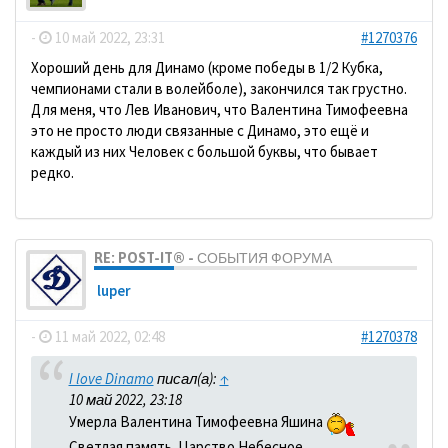
-
10 май 2022, 23:31
#1270376
Хороший день для Динамо (кроме победы в 1/2 Кубка,
чемпионами стали в волейболе), закончился так грустно.
Для меня, что Лев Иванович, что Валентина Тимофеевна
это не просто люди связанные с Динамо, это ещё и
каждый из них Человек с большой буквы, что бывает
редко.
RE: POST-IT® - СОБЫТИЯ ФОРУМА
luper
-
11 май 2022, 02:48
#1270378
I love Dinamo
писал(а):
↑
10 май 2022, 23:18
Умерла Валентина Тимофеевна Яшина
Светлая память. Царство Небесное.