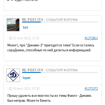
RE: POST-IT® - СОБЫТИЯ ФОРУМА
Sat
-
21 июл 2022, 15:03
#1272813
Может, про "Динамо-2" пригодится тема? Если остались
сораДники, способные по ней делиться информацией.
RE: POST-IT® - СОБЫТИЯ ФОРУМА
luper
-
30 июл 2022, 07:20
#1273272
Прошу удалить все мои посты из темы Факел - Динамо.
Был неправ. Можете банить.