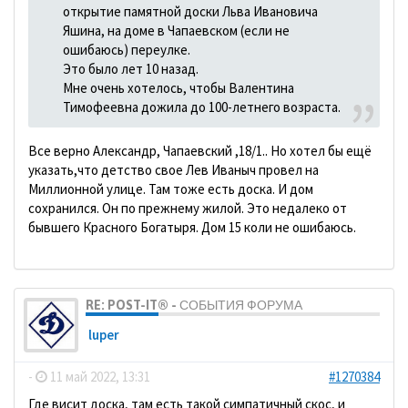
открытие памятной доски Льва Ивановича
Яшина, на доме в Чапаевском (если не
ошибаюсь) переулке.
Это было лет 10 назад.
Мне очень хотелось, чтобы Валентина
Тимофеевна дожила до 100-летнего возраста.
Все верно Александр, Чапаевский ,18/1.. Но хотел бы ещё
указать,что детство свое Лев Иваныч провел на
Миллионной улице. Там тоже есть доска. И дом
сохранился. Он по прежнему жилой. Это недалеко от
бывшего Красного Богатыря. Дом 15 коли не ошибаюсь.
RE: POST-IT® - СОБЫТИЯ ФОРУМА
luper
-
11 май 2022, 13:31
#1270384
Где висит доска, там есть такой симпатичный скос, и