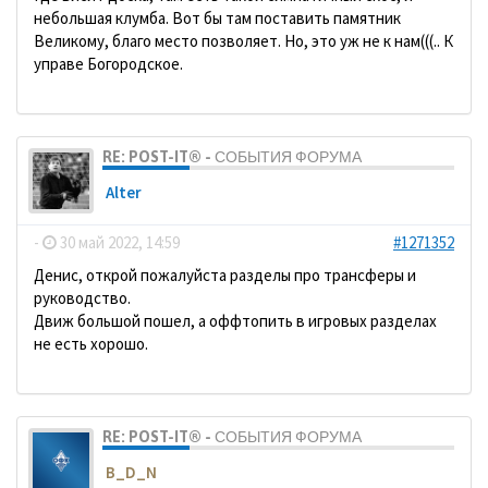
небольшая клумба. Вот бы там поставить памятник
Великому, благо место позволяет. Но, это уж не к нам(((.. К
управе Богородское.
RE: POST-IT® - СОБЫТИЯ ФОРУМА
Alter
-
30 май 2022, 14:59
#1271352
Денис, открой пожалуйста разделы про трансферы и
руководство.
Движ большой пошел, а оффтопить в игровых разделах
не есть хорошо.
RE: POST-IT® - СОБЫТИЯ ФОРУМА
B_D_N