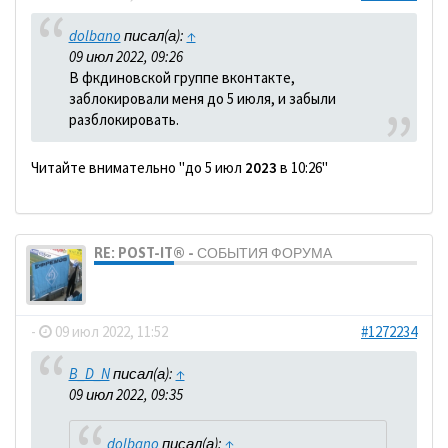
dolbano
писал(а):
↑
09 июл 2022, 09:26
В фкдиновской группе вконтакте,
заблокировали меня до 5 июля, и забыли
разблокировать.
Читайте внимательно "до 5 июл
2023
в 10:26"
RE: POST-IT® - СОБЫТИЯ ФОРУМА
dolbano
-
09 июл 2022, 11:52
#1272234
B_D_N
писал(а):
↑
09 июл 2022, 09:35
dolbano
писал(а):
↑