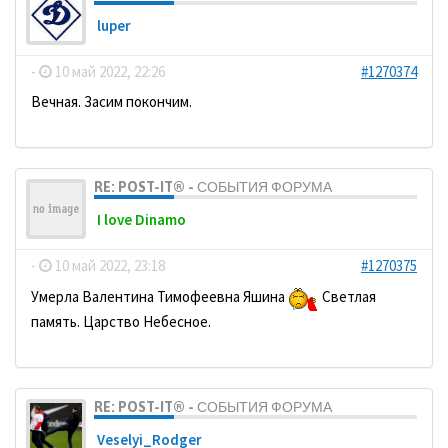
luper
-
10 май 2022, 22:26
#1270374
Вечная. Засим покончим.
RE: POST-IT® - СОБЫТИЯ ФОРУМА
I love Dinamo
-
10 май 2022, 23:18
#1270375
Умерла Валентина Тимофеевна Яшина
Светлая
память. Царство Небесное.
RE: POST-IT® - СОБЫТИЯ ФОРУМА
Veselyi_Rodger