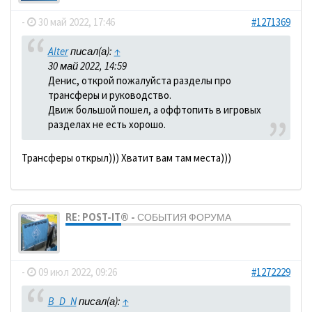
-
30 май 2022, 17:46
#1271369
Alter
писал(а):
↑
30 май 2022, 14:59
Денис, открой пожалуйста разделы про
трансферы и руководство.
Движ большой пошел, а оффтопить в игровых
разделах не есть хорошо.
Трансферы открыл))) Хватит вам там места)))
RE: POST-IT® - СОБЫТИЯ ФОРУМА
dolbano
-
09 июл 2022, 09:26
#1272229
B_D_N
писал(а):
↑