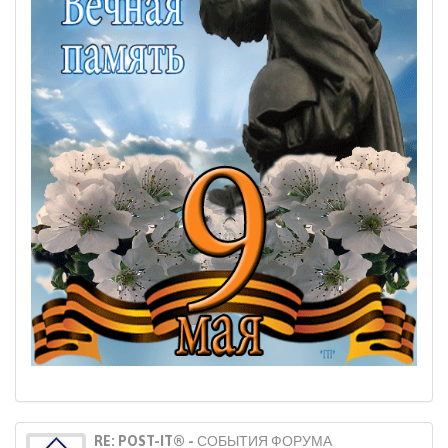
RE: POST-IT® - СОБЫТИЯ ФОРУМА