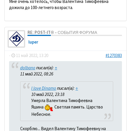
Мне очень хотелось, чтобы Валентина Тимофеевна
дожила до 100-летнего возраста.
RE: POST-IT® - СОБЫТИЯ ФОРУМА
luper
-
11 май 2022, 13:20
#1270383
dolbano
писал(а):
↑
11 май 2022, 08:26
I love Dinamo
писал(а):
↑
10 май 2022, 23:18
Умерла Валентина Тимофеевна
Яшина
Светлая память. Царство
Небесное.
Скорблю... Видел Валентину Тимофеевну на