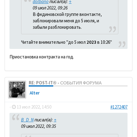
dolbano
писал(а):
↑
09 июл 2022, 09:26
В фкдиновской группе вконтакте,
заблокировали меня до 5 июля, и
забыли разблокировать.
Читайте внимательно "до 5 июл
2023
в 10:26"
Приостановка контракта на год.
RE: POST-IT® - СОБЫТИЯ ФОРУМА
Alter
-
13 июл 2022, 14:50
#1272407
B_D_N
писал(а):
↑
09 июл 2022, 09:35