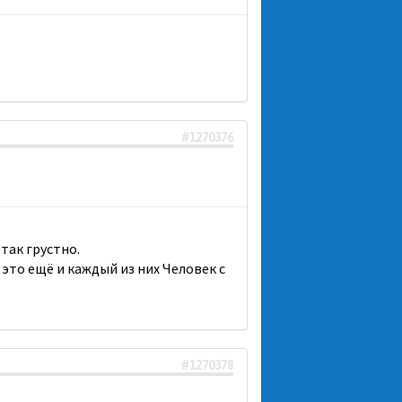
#1270376
так грустно.
это ещё и каждый из них Человек с
#1270378