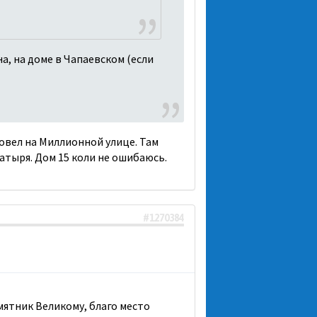
, на доме в Чапаевском (если
ровел на Миллионной улице. Там
атыря. Дом 15 коли не ошибаюсь.
#1270384
мятник Великому, благо место