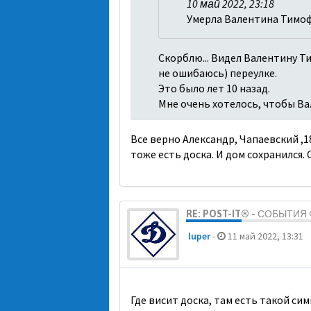
10 май 2022, 23:18
Умерла Валентина Тимо
Скорблю... Видел Валентину Т
не ошибаюсь) переулке.
Это было лет 10 назад.
Мне очень хотелось, чтобы Ва
Все верно Александр, Чапаевский ,1
тоже есть доска. И дом сохранился.
RE: POST-IT® - СОБЫТИ
luper
-
11 май 2022, 13:31
Где висит доска, там есть такой си