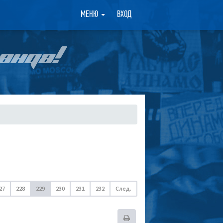
×
МЕНЮ
ВХОД
АНДА!
27
228
229
230
231
232
След.