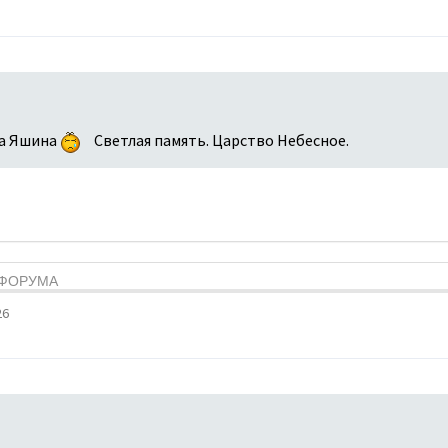
на Яшина
Светлая память. Царство Небесное.
Я ФОРУМА
26