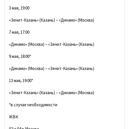
3 мая, 19:00
«Зенит-Казань» (Казань) – «Динамо» (Москва)
7 мая, 17:00
«Динамо» (Москва) – «Зенит-Казань» (Казань)
9 мая, 18:00*
«Динамо» (Москва) – «Зенит-Казань» (Казань)
13 мая, 19:00*
«Зенит-Казань» (Казань) – «Динамо» (Москва)
*в случае необходимости
ЖВК
02 и 04 в Москве