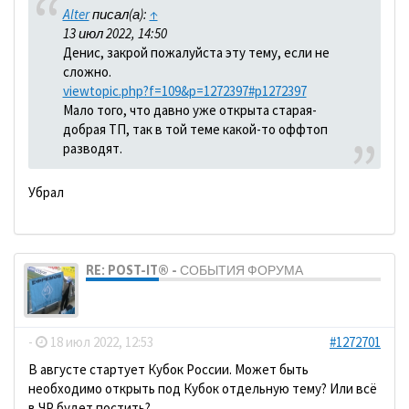
Alter
писал(а):
↑
13 июл 2022, 14:50
Денис, закрой пожалуйста эту тему, если не
сложно.
viewtopic.php?f=109&p=1272397#p1272397
Мало того, что давно уже открыта старая-
добрая ТП, так в той теме какой-то оффтоп
разводят.
Убрал
RE: POST-IT® - СОБЫТИЯ ФОРУМА
dolbano
-
18 июл 2022, 12:53
#1272701
В августе стартует Кубок России. Может быть
необходимо открыть под Кубок отдельную тему? Или всё
в ЧР будет постить?