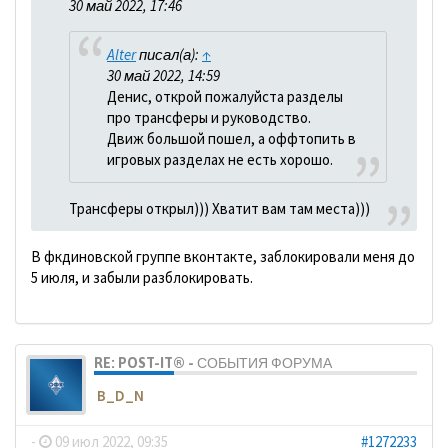
30 май 2022, 17:46
Alter
писал(а):
↑
30 май 2022, 14:59
Денис, открой пожалуйста разделы
про трансферы и руководство.
Движ большой пошел, а оффтопить в
игровых разделах не есть хорошо.
Трансферы открыл))) Хватит вам там места)))
В фкдиновской группе вконтакте, заблокировали меня до
5 июля, и забыли разблокировать.
RE: POST-IT® - СОБЫТИЯ ФОРУМА
B_D_N
-
09 июл 2022, 09:35
#1272233