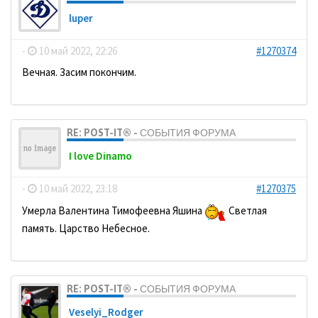
luper
-
10 май 2022, 22:26
#1270374
Вечная. Засим покончим.
RE: POST-IT® - СОБЫТИЯ ФОРУМА
I love Dinamo
-
10 май 2022, 23:18
#1270375
Умерла Валентина Тимофеевна Яшина
Светлая
память. Царство Небесное.
RE: POST-IT® - СОБЫТИЯ ФОРУМА
Veselyi_Rodger