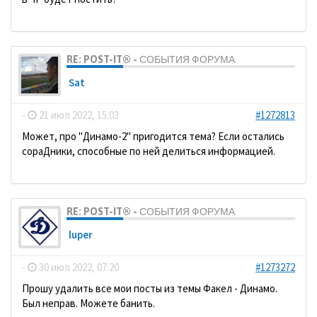
RE: POST-IT® - СОБЫТИЯ ФОРУМА
Sat
-
21 июл 2022, 15:03
#1272813
Может, про "Динамо-2" пригодится тема? Если остались
сораДники, способные по ней делиться информацией.
RE: POST-IT® - СОБЫТИЯ ФОРУМА
luper
-
30 июл 2022, 07:20
#1273272
Прошу удалить все мои посты из темы Факел - Динамо.
Был неправ. Можете банить.