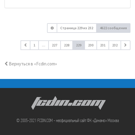
Страница
229
из
232
4622 сообщения
1
…
227
228
229
230
231
232
Вернуться в «Fcdin.com»
FCDIN.COM
© 2005-2021 FCDIN.COM - неофициальный сайт ФК «Динамо» Москва