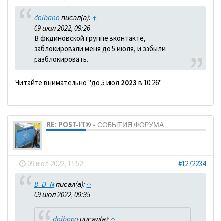
dolbano
писал(а):
↑
09 июл 2022, 09:26
В фкдиновской группе вконтакте,
заблокировали меня до 5 июля, и забыли
разблокировать.
Читайте внимательно "до 5 июл
2023
в 10:26"
RE: POST-IT® - СОБЫТИЯ ФОРУМА
dolbano
-
09 июл 2022, 11:52
#1272234
B_D_N
писал(а):
↑
09 июл 2022, 09:35
dolbano
писал(а):
↑