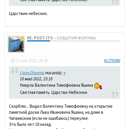
Царствие небесное..
RE: POST-IT® - СОБЫТИЯ ФОРУМА
dolbano
-
11 май 2022, 08:26
#1270380
I love Dinamo
писал(а):
↑
10 май 2022, 23:18
Умерла Валентина Тимофеевна Яшина
Светлая память. Царство Небесное.
Скорблю... Видел Валентину Тимофеевну на открытие
памятной доски Льва Ивановича Яшина, на доме в
Чапаевском (если не ошибаюсь) переулке.
Это было лет 10 назад.