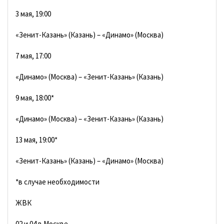
3 мая, 19:00
«Зенит-Казань» (Казань) – «Динамо» (Москва)
7 мая, 17:00
«Динамо» (Москва) – «Зенит-Казань» (Казань)
9 мая, 18:00*
«Динамо» (Москва) – «Зенит-Казань» (Казань)
13 мая, 19:00*
«Зенит-Казань» (Казань) – «Динамо» (Москва)
*в случае необходимости
ЖВК
02 и 04 в Москве