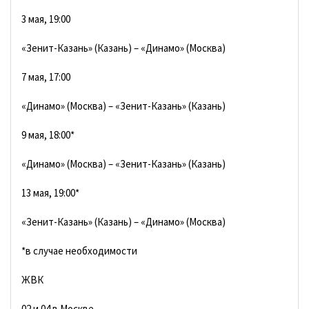
3 мая, 19:00
«Зенит-Казань» (Казань) – «Динамо» (Москва)
7 мая, 17:00
«Динамо» (Москва) – «Зенит-Казань» (Казань)
9 мая, 18:00*
«Динамо» (Москва) – «Зенит-Казань» (Казань)
13 мая, 19:00*
«Зенит-Казань» (Казань) – «Динамо» (Москва)
*в случае необходимости
ЖВК
02 и 04 в Москве