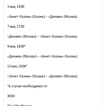
3 мая, 19:00
«Зенит-Казань» (Казань) – «Динамо» (Москва)
7 мая, 17:00
«Динамо» (Москва) – «Зенит-Казань» (Казань)
9 мая, 18:00*
«Динамо» (Москва) – «Зенит-Казань» (Казань)
13 мая, 19:00*
«Зенит-Казань» (Казань) – «Динамо» (Москва)
*в случае необходимости
ЖВК
02 и 04 в Москве