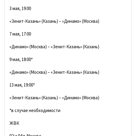
3 мая, 19:00
«Зенит-Казань» (Казань) – «Динамо» (Москва)
7 мая, 17:00
«Динамо» (Москва) – «Зенит-Казань» (Казань)
9 мая, 18:00*
«Динамо» (Москва) – «Зенит-Казань» (Казань)
13 мая, 19:00*
«Зенит-Казань» (Казань) – «Динамо» (Москва)
*в случае необходимости
ЖВК
02 и 04 в Москве