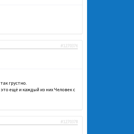
#1270376
так грустно.
это ещё и каждый из них Человек с
#1270378