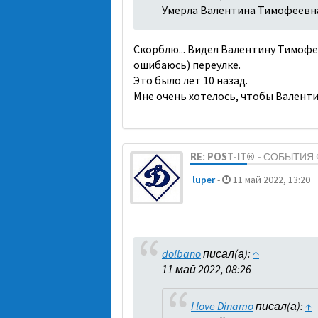
Умерла Валентина Тимофеев
Скорблю... Видел Валентину Тимофе
ошибаюсь) переулке.
Это было лет 10 назад.
Мне очень хотелось, чтобы Валенти
RE: POST-IT® - СОБЫТИ
luper
-
11 май 2022, 13:20
dolbano
писал(а):
↑
11 май 2022, 08:26
I love Dinamo
писал(а):
↑