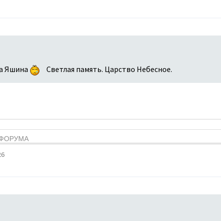
на Яшина
Светлая память. Царство Небесное.
Я ФОРУМА
26