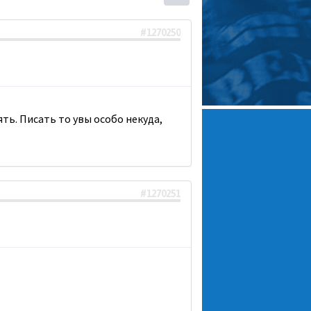
#1270250
ть. Писать то увы особо некуда,
#1270251