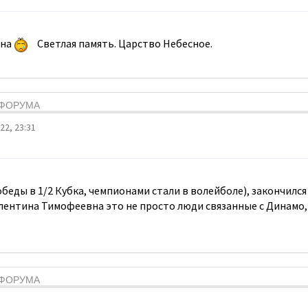
ина
Светлая память. Царство Небесное.
Я ФОРУМА
22, 23:31
еды в 1/2 Кубка, чемпионами стали в волейболе), закончился 
алентина Тимофеевна это не просто люди связанные с Динамо, 
Я ФОРУМА