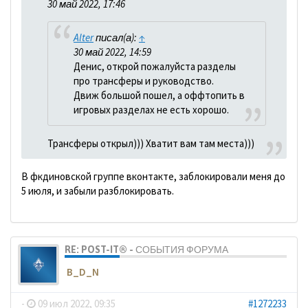
30 май 2022, 17:46
Alter
писал(а):
↑
30 май 2022, 14:59
Денис, открой пожалуйста разделы
про трансферы и руководство.
Движ большой пошел, а оффтопить в
игровых разделах не есть хорошо.
Трансферы открыл))) Хватит вам там места)))
В фкдиновской группе вконтакте, заблокировали меня до
5 июля, и забыли разблокировать.
RE: POST-IT® - СОБЫТИЯ ФОРУМА
B_D_N
-
09 июл 2022, 09:35
#1272233