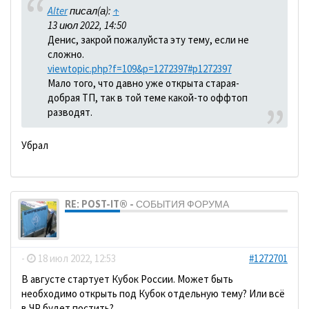
Alter
писал(а):
↑
13 июл 2022, 14:50
Денис, закрой пожалуйста эту тему, если не
сложно.
viewtopic.php?f=109&p=1272397#p1272397
Мало того, что давно уже открыта старая-
добрая ТП, так в той теме какой-то оффтоп
разводят.
Убрал
RE: POST-IT® - СОБЫТИЯ ФОРУМА
dolbano
-
18 июл 2022, 12:53
#1272701
В августе стартует Кубок России. Может быть
необходимо открыть под Кубок отдельную тему? Или всё
в ЧР будет постить?