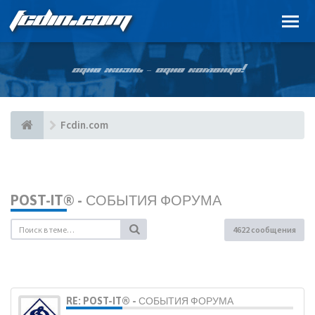
FCDIN.COM
ОДНА ЖИЗНЬ – ОДНА КОМАНДА!
Fcdin.com
POST-IT® - СОБЫТИЯ ФОРУМА
4622 сообщения
RE: POST-IT® - СОБЫТИЯ ФОРУМА