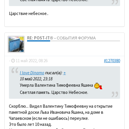
Царствие небесное..
RE: POST-IT® - СОБЫТИЯ ФОРУМА
dolbano
-
11 май 2022, 08:26
#1270380
I love Dinamo
писал(а):
↑
10 май 2022, 23:18
Умерла Валентина Тимофеевна Яшина
Светлая память. Царство Небесное.
Скорблю... Видел Валентину Тимофеевну на открытие
памятной доски Льва Ивановича Яшина, на доме в
Чапаевском (если не ошибаюсь) переулке.
Это было лет 10 назад.