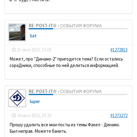
RE: POST-IT® - СОБЫТИЯ ФОРУМА
Sat
-
21 июл 2022, 15:03
#1272813
Может, про "Динамо-2" пригодится тема? Если остались
сораДники, способные по ней делиться информацией.
RE: POST-IT® - СОБЫТИЯ ФОРУМА
luper
-
30 июл 2022, 07:20
#1273272
Прошу удалить все мои посты из темы Факел - Динамо.
Был неправ. Можете банить.