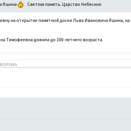
на Яшина
Светлая память. Царство Небесное.
евну на открытие памятной доски Льва Ивановича Яшина, на 
на Тимофеевна дожила до 100-летнего возраста.
Я ФОРУМА