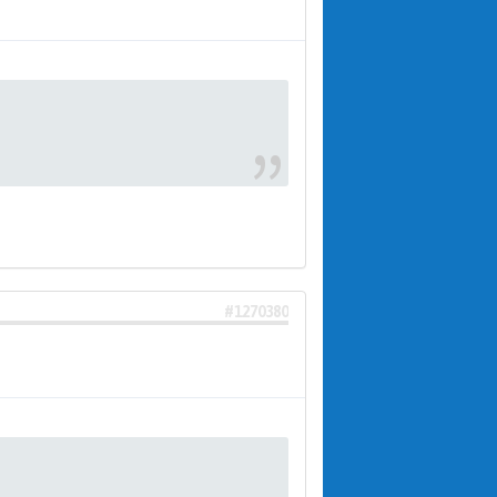
#1270380