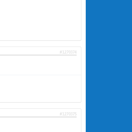
#1270374
#1270375