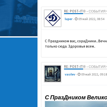
RE: POST-IT® - СОБЫТИ
luper
-
09 май 2022, 08:54
С Праздником вас, сораДники...Вечн
только сюда. Здоровья всем..
RE: POST-IT® - СОБЫТИ
vasilev
-
09 май 2022, 09:1
С ПразДником Велик