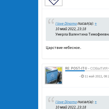
I love Dinamo
писал(а):
↑
10 май 2022, 23:18
Умерла Валентина Тимофеев
Царствие небесное..
RE: POST-IT® - СОБЫТИ
dolbano
-
11 май 2022, 08:
I love Dinamo
писал(а):
↑
10 май 2022, 23:18