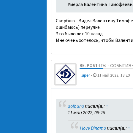
Умерла Валентина Тимофеев
Скорблю... Видел Валентину Тимофе
ошибаюсь) переулке.
Это было лет 10 назад.
Мне очень хотелось, чтобы Валенти
RE: POST-IT® - СОБЫТИ
luper
-
11 май 2022, 13:20
dolbano
писал(а):
↑
11 май 2022, 08:26
I love Dinamo
писал(а):
↑