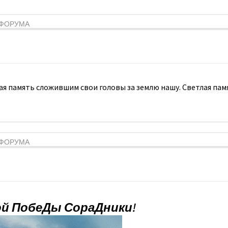
Я ФОРУМА
ая память сложившим свои головы за землю нашу. Светлая памя
Я ФОРУМА
8
ой ПобеДы СораДники!