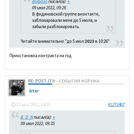
dolbano
писал(а):
↑
09 июл 2022, 09:26
В фкдиновской группе вконтакте,
заблокировали меня до 5 июля, и
забыли разблокировать.
Читайте внимательно "до 5 июл
2023
в 10:26"
Приостановка контракта на год.
RE: POST-IT® - СОБЫТИЯ ФОРУМА
Alter
-
13 июл 2022, 14:50
#1272407
B_D_N
писал(а):
↑
09 июл 2022, 09:35