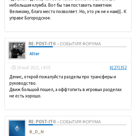
небольшая клумба. Вот бы там поставить памятник
Великому, благо место позволяет. Но, это уж не к нам(((.. К
управе Богородское.
RE: POST-IT® - СОБЫТИЯ ФОРУМА
Alter
-
30 май 2022, 14:59
#1271352
Денис, открой пожалуйста разделы про трансферы и
руководство.
Движ большой пошел, а оффтопить в игровых разделах
не есть хорошо.
RE: POST-IT® - СОБЫТИЯ ФОРУМА
B_D_N