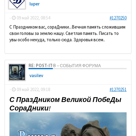
luper
-
09 май 2022, 08:54
#1270250
С Праздником вас, сораДники...Вечная память сложившим
свои головы за землю нашу. Светлая память. Писать то
увы особо некуда, только сюда. Здоровья всем..
RE: POST-IT® - СОБЫТИЯ ФОРУМА
vasilev
-
09 май 2022, 09:18
#1270251
С ПразДником Великой ПобеДы
СораДники!