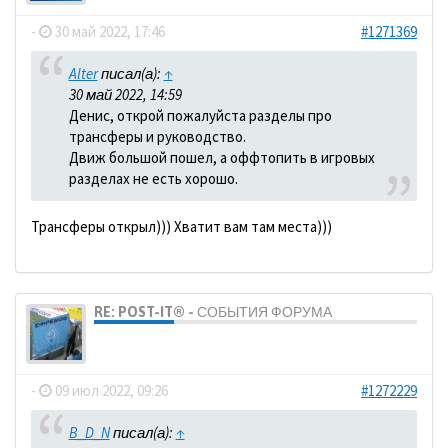
-
30 май 2022, 17:46
#1271369
Alter
писал(а):
↑
30 май 2022, 14:59
Денис, открой пожалуйста разделы про
трансферы и руководство.
Движ большой пошел, а оффтопить в игровых
разделах не есть хорошо.
Трансферы открыл))) Хватит вам там места)))
RE: POST-IT® - СОБЫТИЯ ФОРУМА
dolbano
-
09 июл 2022, 09:26
#1272229
B_D_N
писал(а):
↑