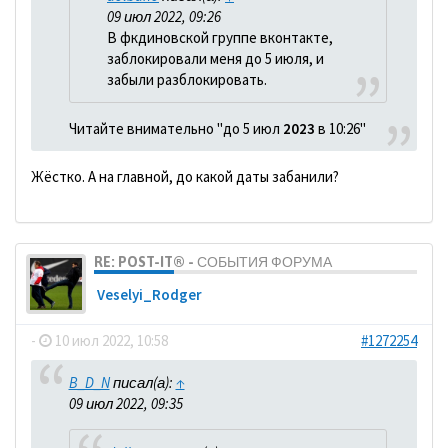
09 июл 2022, 09:26
В фкдиновской группе вконтакте,
заблокировали меня до 5 июля, и
забыли разблокировать.
Читайте внимательно "до 5 июл
2023
в 10:26"
Жёстко. А на главной, до какой даты забанили?
RE: POST-IT® - СОБЫТИЯ ФОРУМА
Veselyi_Rodger
-
10 июл 2022, 10:58
#1272254
B_D_N
писал(а):
↑
09 июл 2022, 09:35