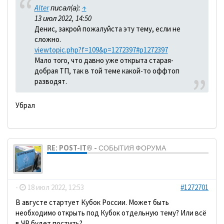
Alter
писал(а):
↑
13 июл 2022, 14:50
Денис, закрой пожалуйста эту тему, если не
сложно.
viewtopic.php?f=109&p=1272397#p1272397
Мало того, что давно уже открыта старая-
добрая ТП, так в той теме какой-то оффтоп
разводят.
Убрал
RE: POST-IT® - СОБЫТИЯ ФОРУМА
dolbano
-
18 июл 2022, 12:53
#1272701
В августе стартует Кубок России. Может быть
необходимо открыть под Кубок отдельную тему? Или всё
в ЧР будет постить?