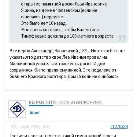
открытие памятной доски Льва Ивановича
Яшина, на доме в Чапаевском (если не
ошибаюсь) переулке.
Это было лет 10 назад.
Мне очень хотелось, чтобы Валентина
Тимофеевна дожила до 100-летнего возраста.
Все верно Александр, Чапаевский ,18/1.. Но хотел бы ещё
указать,что детство свое Лев Иваныч провел на
Миллионной улице. Там тоже есть доска. И дом
сохранился. Он по прежнему жилой. Это недалеко от
бывшего Красного Богатыря. Дом 15 коли не ошибаюсь.
RE: POST-IT® - СОБЫТИЯ ФОРУМА
luper
-
11 май 2022, 13:31
#1270384
Где висит доска, там есть такой симпатичный скос, и