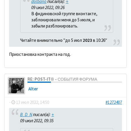
dolbano
писал(а):
↑
09 июл 2022, 09:26
В фкдиновской группе вконтакте,
заблокировали меня до 5 июля, и
забыли разблокировать.
Читайте внимательно "до 5 июл
2023
в 10:26"
Приостановка контракта на год.
RE: POST-IT® - СОБЫТИЯ ФОРУМА
Alter
-
13 июл 2022, 14:50
#1272407
B_D_N
писал(а):
↑
09 июл 2022, 09:35