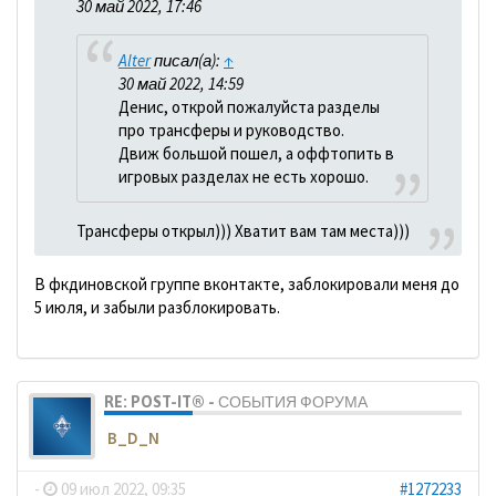
30 май 2022, 17:46
Alter
писал(а):
↑
30 май 2022, 14:59
Денис, открой пожалуйста разделы
про трансферы и руководство.
Движ большой пошел, а оффтопить в
игровых разделах не есть хорошо.
Трансферы открыл))) Хватит вам там места)))
В фкдиновской группе вконтакте, заблокировали меня до
5 июля, и забыли разблокировать.
RE: POST-IT® - СОБЫТИЯ ФОРУМА
B_D_N
-
09 июл 2022, 09:35
#1272233