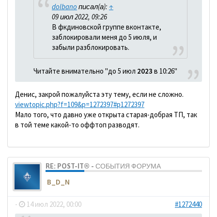
dolbano
писал(а):
↑
09 июл 2022, 09:26
В фкдиновской группе вконтакте,
заблокировали меня до 5 июля, и
забыли разблокировать.
Читайте внимательно "до 5 июл
2023
в 10:26"
Денис, закрой пожалуйста эту тему, если не сложно.
viewtopic.php?f=109&p=1272397#p1272397
Мало того, что давно уже открыта старая-добрая ТП, так
в той теме какой-то оффтоп разводят.
RE: POST-IT® - СОБЫТИЯ ФОРУМА
B_D_N
-
14 июл 2022, 00:00
#1272440