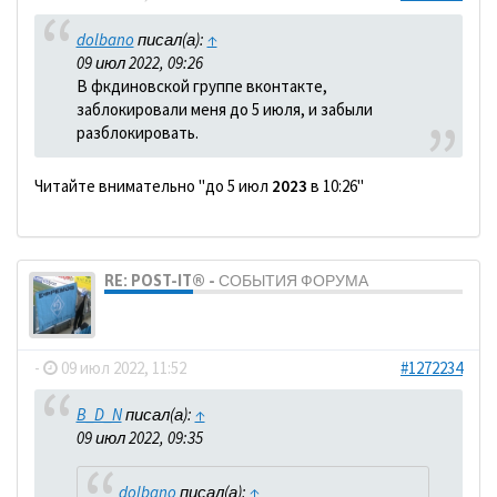
dolbano
писал(а):
↑
09 июл 2022, 09:26
В фкдиновской группе вконтакте,
заблокировали меня до 5 июля, и забыли
разблокировать.
Читайте внимательно "до 5 июл
2023
в 10:26"
RE: POST-IT® - СОБЫТИЯ ФОРУМА
dolbano
-
09 июл 2022, 11:52
#1272234
B_D_N
писал(а):
↑
09 июл 2022, 09:35
dolbano
писал(а):
↑