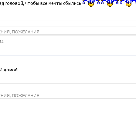
над головой, чтобы все мечты сбылись
ЕНИЯ, ПОЖЕЛАНИЯ
54
И домой.
ЕНИЯ, ПОЖЕЛАНИЯ