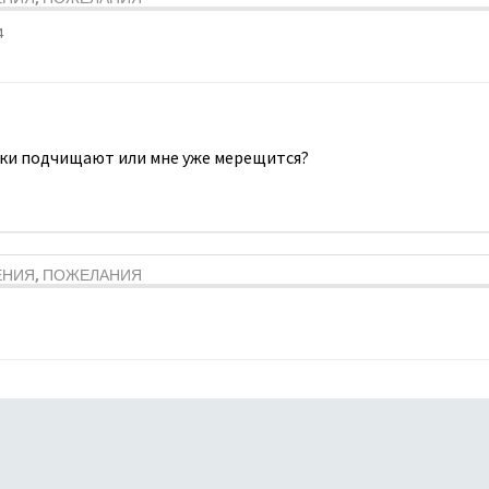
4
ки подчищают или мне уже мерещится?
ЕНИЯ, ПОЖЕЛАНИЯ