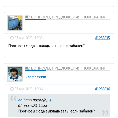
RE: ВОПРОСЫ, ПРЕДЛОЖЕНИЯ, ПОЖЕЛАНИЯ
dolbano
-
07 авг 2023, 19:33
#1288835
Прогнозы сюда выкладывать, если забанен?
RE: ВОПРОСЫ, ПРЕДЛОЖЕНИЯ, ПОЖЕЛАНИЯ
kremnezem
-
07 авг 2023, 19:36
#1288836
dolbano
писал(а):
↑
07 авг 2023, 19:33
Прогнозы сюда выкладывать, если забанен?