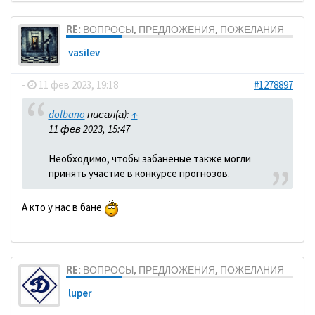
RE: ВОПРОСЫ, ПРЕДЛОЖЕНИЯ, ПОЖЕЛАНИЯ
vasilev
-
11 фев 2023, 19:18
#1278897
dolbano
писал(а):
↑
11 фев 2023, 15:47
Необходимо, чтобы забаненые также могли
принять участие в конкурсе прогнозов.
А кто у нас в бане
RE: ВОПРОСЫ, ПРЕДЛОЖЕНИЯ, ПОЖЕЛАНИЯ
luper