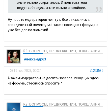
значительно сократилось. И пользователи
ведут себя здесь значительно спокойнее.
Ну просто модераторов нет тут. Все отказались в
определенный момент, всё также посещают форум, но
уже без доп полномочий.
RE: ВОПРОСЫ, ПРЕДЛОЖЕНИЯ, ПОЖЕЛАНИЯ
Александр63
-
19 ноя 2023, 00:37
#1293539
А зачем модераторы на десяток юзеров, пишущих здесь
на форуме, стесняюсь спросить ?
RE: ВОПРОСЫ, ПРЕДЛОЖЕНИЯ, ПОЖЕЛАНИЯ